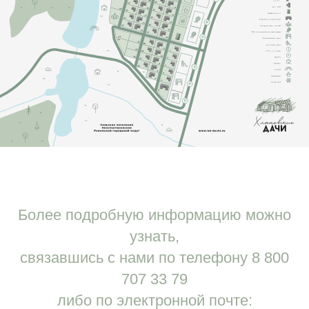
Более подробную информацию можно
узнать,
связавшись с нами по телефону 8 800
707 33 79
либо по электронной почте: