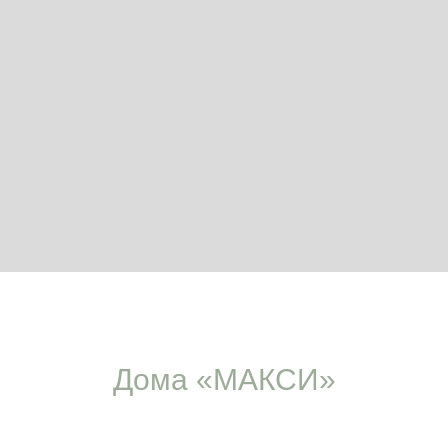
Дома «МАКСИ»