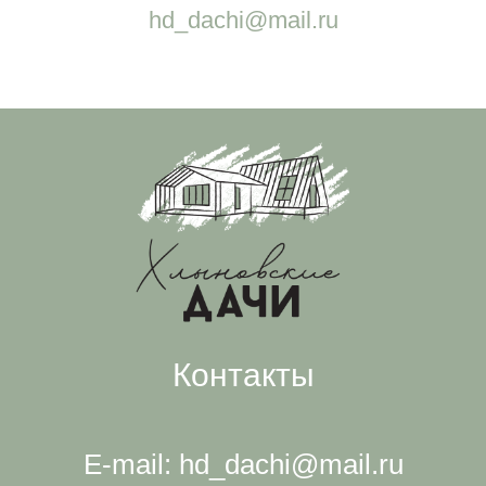
hd_dachi@mail.ru
Контакты
E-mail: hd_dachi@mail.ru