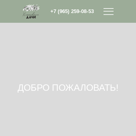
TravelLine
+7 (965) 259-08-53
Забронировать
ДОБРО ПОЖАЛОВАТЬ!