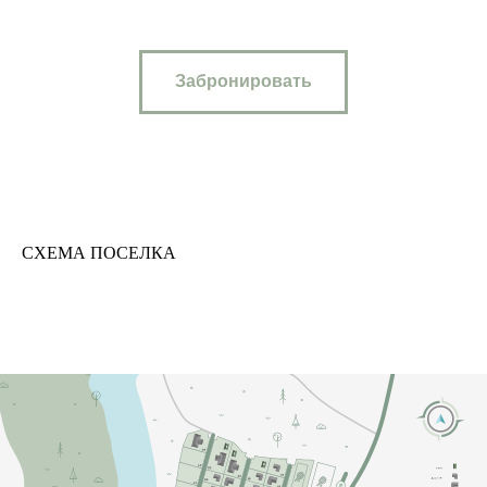
Забронировать
СХЕМА ПОСЕЛКА