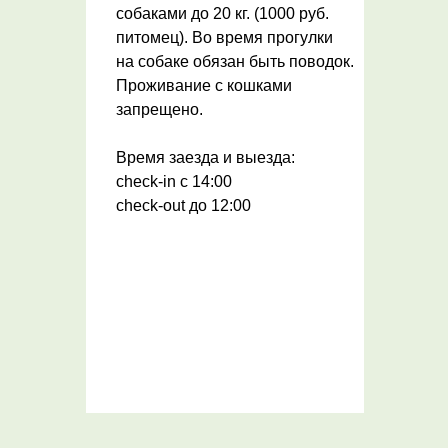
собаками до 20 кг. (1000 руб.
питомец). Во время прогулки
на собаке обязан быть поводок.
Проживание с кошками
запрещено.
Время заезда и выезда:
check-in c 14:00
check-out до 12:00