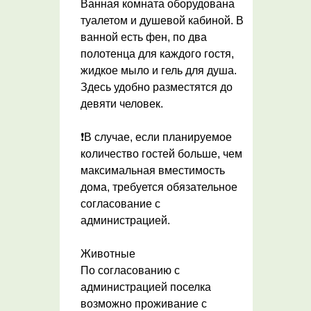
Ванная комната оборудована
туалетом и душевой кабиной. В
ванной есть фен, по два
полотенца для каждого гостя,
жидкое мыло и гель для душа.
Здесь удобно разместятся до
девяти человек.
❗В случае, если планируемое
количество гостей больше, чем
максимальная вместимость
дома, требуется обязательное
согласование с
администрацией.
Животные
По согласованию с
администрацией поселка
возможно проживание с