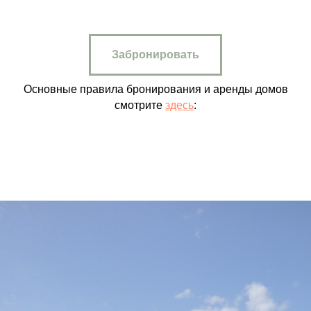
Забронировать
Основные правила бронирования и аренды домов
смотрите
здесь
: